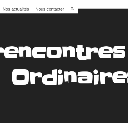
Nos actualités
Nous contacter
rencontres
Ordinaire