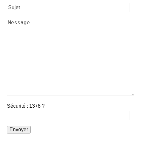
Sécurité : 13+8 ?