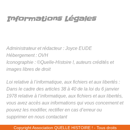
Informations Légales
Administrateur et rédacteur : Joyce EUDE
Hébergement : OVH
Iconographie : ©Quelle-Histoire !, auteurs crédités et
images libres de droit
Loi relative à l’informatique, aux fichiers et aux libertés :
Dans le cadre des articles 38 à 40 de la loi du 6 janvier
1978 relative à l’informatique, aux fichiers et aux libertés,
vous avez accès aux informations qui vous concernent et
pouvez les modifier, rectifier en cas d’erreur ou
supprimer en nous contactant
Copyright
Association QUELLE HISTOIRE !
- Tous droits