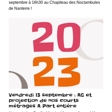
septembre à 16h30 au Chapiteau des Noctambules
de Nanterre !
Vendredi 13 septembre : AG et
projection de nos courts
métrages A Part entière