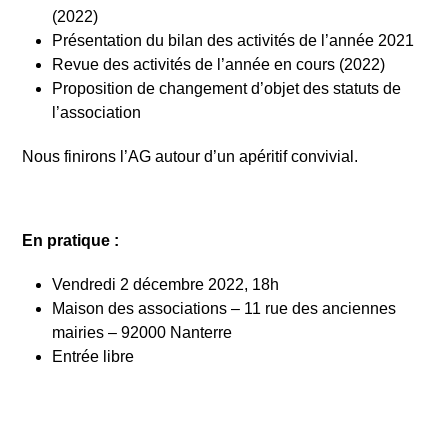
(2022)
Présentation du bilan des activités de l’année 2021
Revue des activités de l’année en cours (2022)
Proposition de changement d’objet des statuts de
l’association
Nous finirons l’AG autour d’un apéritif convivial.
En pratique :
Vendredi 2 décembre 2022, 18h
Maison des associations – 11 rue des anciennes
mairies – 92000 Nanterre
Entrée libre