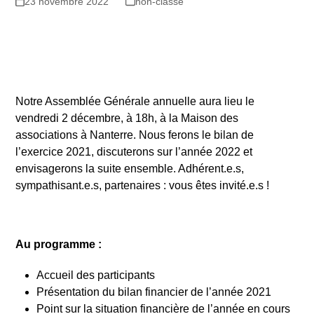
23 novembre 2022
non-classé
Notre Assemblée Générale annuelle aura lieu le
vendredi 2 décembre, à 18h, à la Maison des
associations à Nanterre. Nous ferons le bilan de
l’exercice 2021, discuterons sur l’année 2022 et
envisagerons la suite ensemble. Adhérent.e.s,
sympathisant.e.s, partenaires : vous êtes invité.e.s !
Au programme :
Accueil des participants
Présentation du bilan financier de l’année 2021
Point sur la situation financière de l’année en cours