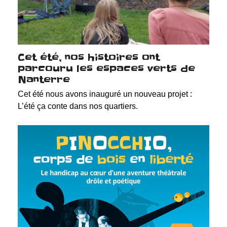
Cet été, nos histoires ont
parcouru les espaces verts de
Nanterre
Cet été nous avons inauguré un nouveau projet :
L’été ça conte dans nos quartiers.