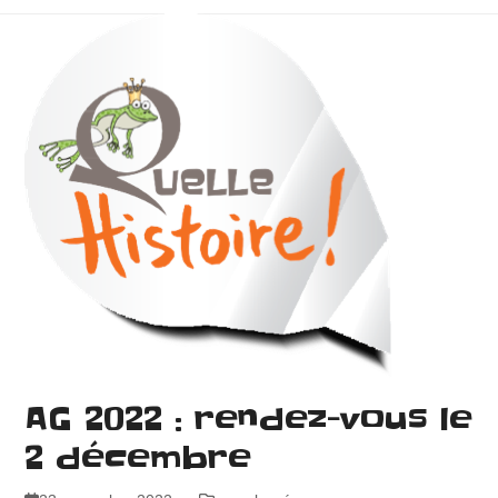
AG 2022 : rendez-vous le
2 décembre