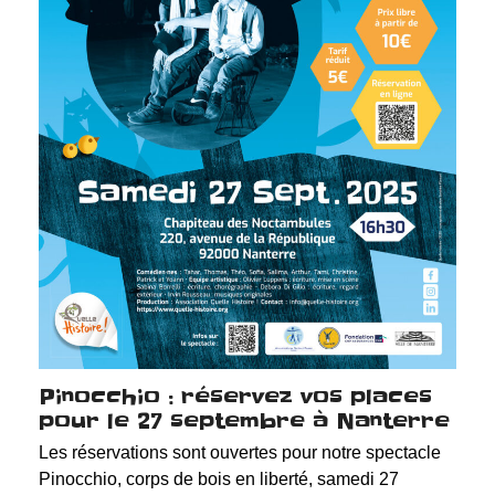
Pinocchio : réservez vos places
pour le 27 septembre à Nanterre
Les réservations sont ouvertes pour notre spectacle
Pinocchio, corps de bois en liberté, samedi 27