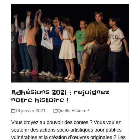
Adhésions 2021 : rejoignez
notre histoire !
18 janvier 2021
Quelle Histoire !
Vous croyez au pouvoir des contes ? Vous voulez
soutenir des actions socio-artistiques pour publics
vulnérables et la création d’œuvres originales ? Les