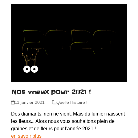
Nos vœux pour 2021 !
11 janvier 2021
Quelle Histoire !
Des diamants, rien ne vient. Mais du fumier naissent
les fleurs... Alors nous vous souhaitons plein de
graines et de fleurs pour l'année 2021 !
en savoir plus