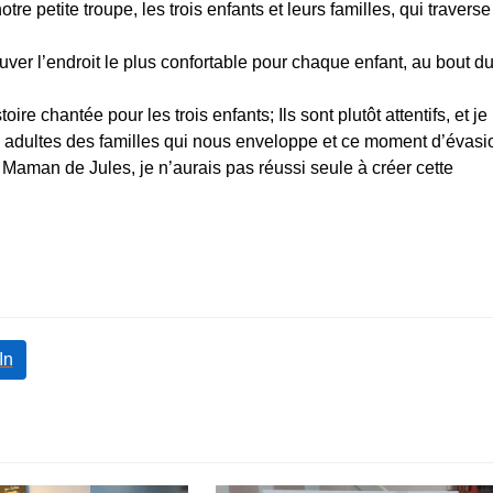
otr
e petite troupe, les trois enfants et leurs familles, qui traverse
uver l’endroit le plus confortable pour chaque enfant, au bout d
ire chantée pour les trois enfants; Ils sont plutôt attentifs, et je
es adultes des familles qui nous enveloppe et ce moment d’évasi
 Maman de Jules, je n’aurais pas réussi seule à créer cette
In