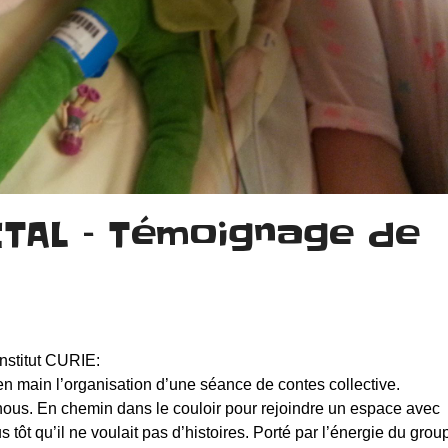
TAL – Témoignage de
Institut CURIE:
en main l’organisation d’une séance de contes collective.
nous. En chemin dans le couloir pour rejoindre un espace avec
s tôt qu’il ne voulait pas d’histoires. Porté par l’énergie du grou