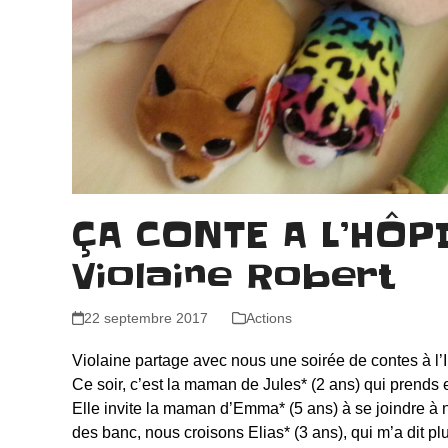
ÇA CONTE A L’HÔPI
Violaine Robert
22 septembre 2017
Actions
Violaine partage avec nous une soirée de contes à l’
Ce soir, c’est la maman de Jules* (2 ans) qui prends 
Elle invite la maman d’Emma* (5 ans) à se joindre à 
des banc, nous croisons Elias* (3 ans), qui m’a dit plu