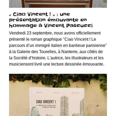
« Ciao Vincent ! » : une
présentation émouvante en
hommage à Vincent Pascucci
Vendredi 23 septembre, nous avons officiellement
présenté le roman graphique "Ciao Vincent ! Le
parcours d’un immigré italien en banlieue parisienne"
à la Galerie des Tourelles, à Nanterre, aux côtés de
la Société d’histoire. L'autrice, les illustrateurs et les
musiciensont livré une lecture dessinée émouvante.