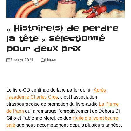
« Histoire(s) de perdre
la tête » sélectionné
pour deux prix
7 mars 2021
Livres
Le livre-CD continue de faire parler de lui.
Après
l’académie Charles Cros
, c’est l’association
strasbourgeoise de promotion du livre-audio
La Plume
de Paon
qui a remarqué l’enregistrement de Debora Di
Gilio et Fabienne Morel, ce duo
Huile d’olive et beurre
salé
que nous accompagnons depuis plusieurs années.