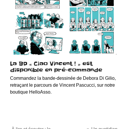
La BD « Ciao Vincent ! » est
disponible en pré-commande
Commandez la bande-dessinée de Debora Di Gilio,
retraçant le parcours de Vincent Pascucci, sur notre
boutique HelloAsso.