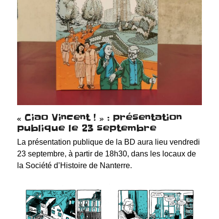
« Ciao Vincent ! » : présentation
publique le 23 septembre
La présentation publique de la BD aura lieu vendredi
23 septembre, à partir de 18h30, dans les locaux de
la Société d’Histoire de Nanterre.