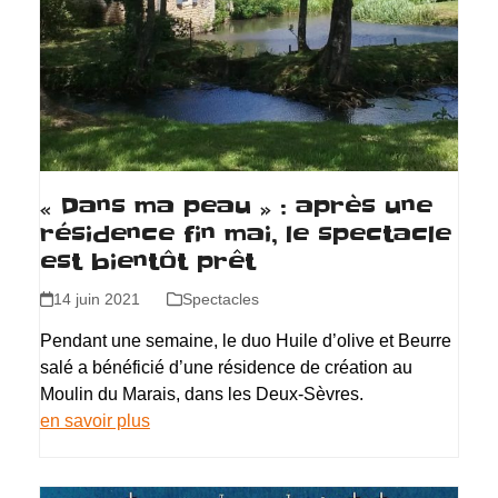
« Dans ma peau » : après une
résidence fin mai, le spectacle
est bientôt prêt
14 juin 2021
Spectacles
Pendant une semaine, le duo Huile d’olive et Beurre
salé a bénéficié d’une résidence de création au
Moulin du Marais, dans les Deux-Sèvres.
en savoir plus