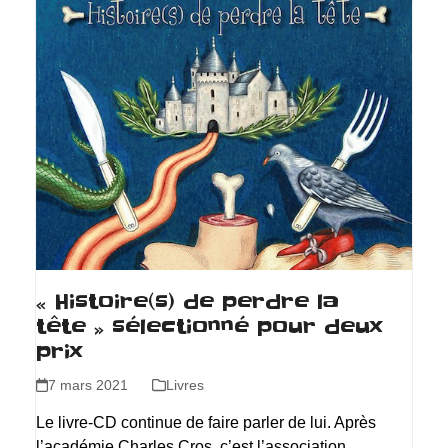
« Histoire(s) de perdre la
tête » sélectionné pour deux
prix
7 mars 2021
Livres
Le livre-CD continue de faire parler de lui. Après
l’académie Charles Cros, c’est l’association