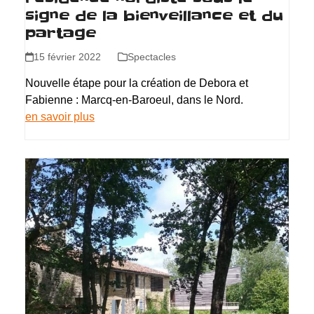
signe de la bienveillance et du
partage
15 février 2022
Spectacles
Nouvelle étape pour la création de Debora et
Fabienne : Marcq-en-Baroeul, dans le Nord.
en savoir plus