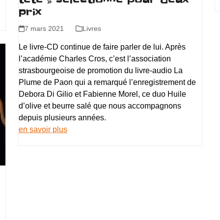
prix
7 mars 2021
Livres
Le livre-CD continue de faire parler de lui. Après
l’académie Charles Cros, c’est l’association
strasbourgeoise de promotion du livre-audio La
Plume de Paon qui a remarqué l’enregistrement de
Debora Di Gilio et Fabienne Morel, ce duo Huile
d’olive et beurre salé que nous accompagnons
depuis plusieurs années.
en savoir plus