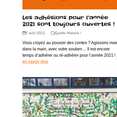
Les adhésions pour l’année
2021 sont toujours ouvertes !
5 avril 2021
Quelle Histoire !
Vous croyez au pouvoir des contes ? Agissons mai
dans la main, avec votre soutien… Il est encore
temps d’adhérer ou ré-adhérer pour l’année 2021 !
en savoir plus