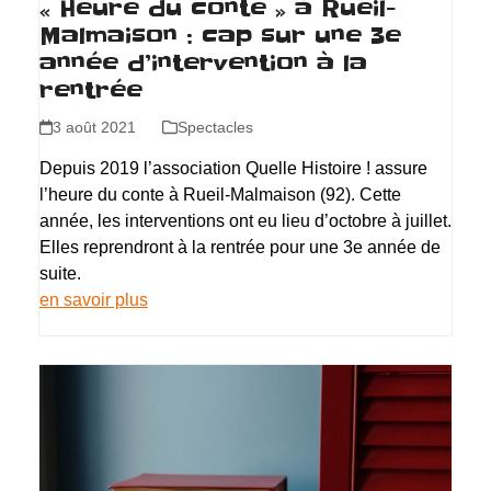
« Heure du conte » à Rueil-
Malmaison : cap sur une 3e
année d’intervention à la
rentrée
3 août 2021
Spectacles
Depuis 2019 l’association Quelle Histoire ! assure
l’heure du conte à Rueil-Malmaison (92). Cette
année, les interventions ont eu lieu d’octobre à juillet.
Elles reprendront à la rentrée pour une 3e année de
suite.
en savoir plus