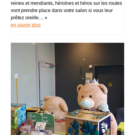
reines et mendiants, héroïnes et héros sur les routes
vont prendre place dans votre salon si vous leur
prêtez oreille… »
en savoir plus