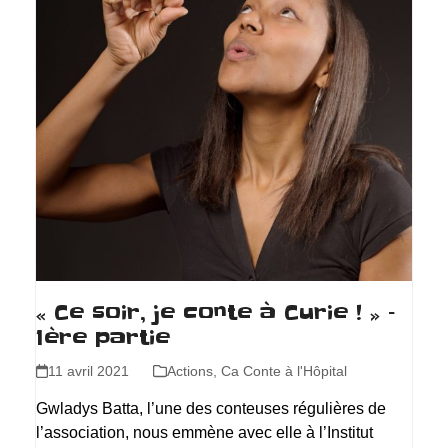
« Ce soir, je conte à Curie ! » –
1ère partie
11 avril 2021
Actions
,
Ca Conte à l'Hôpital
Gwladys Batta, l’une des conteuses régulières de
l’association, nous emmène avec elle à l’Institut