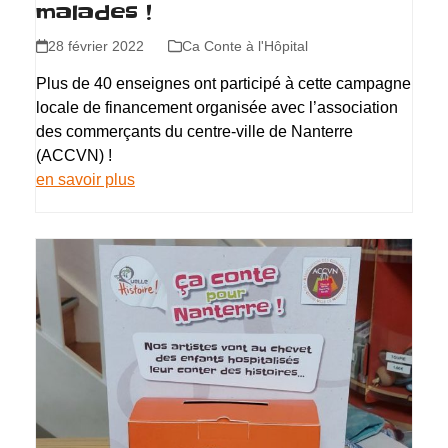
malades !
28 février 2022
Ca Conte à l'Hôpital
Plus de 40 enseignes ont participé à cette campagne
locale de financement organisée avec l’association
des commerçants du centre-ville de Nanterre
(ACCVN) !
en savoir plus