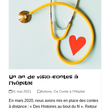
Un an de visio-contes à
l’hôpital
31 mai 2021
Actions
,
Ca Conte à l'Hôpital
En mars 2020, nous avons mis en place des contes
à distance : « Des Histoires au bout du fil ». Retour