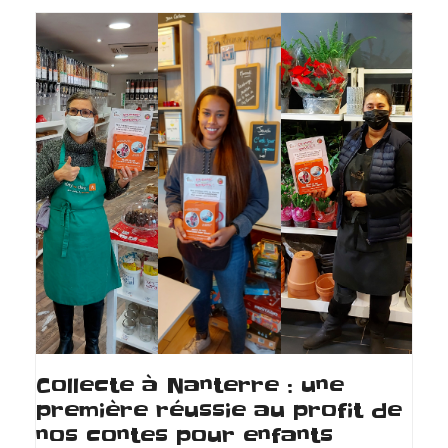
Collecte à Nanterre : une
première réussie au profit de
nos contes pour enfants