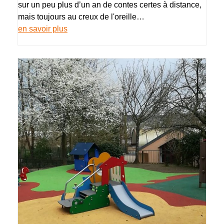
sur un peu plus d’un an de contes certes à distance,
mais toujours au creux de l'oreille…
en savoir plus