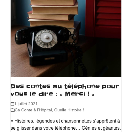
Des contes au téléphone pour
vous le dire : « Merci ! »
1 juillet 2021
Ca Conte à l'Hôpital
,
Quelle Histoire !
« Histoires, légendes et chansonnettes s’apprêtent à
se glisser dans votre téléphone… Génies et géantes,