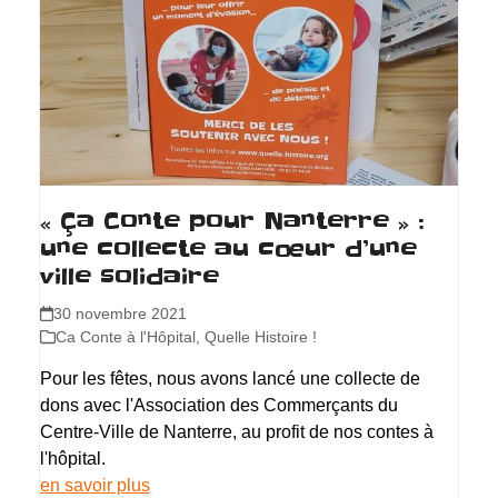
« Ça Conte pour Nanterre » :
une collecte au cœur d’une
ville solidaire
30 novembre 2021
Ca Conte à l'Hôpital
,
Quelle Histoire !
Pour les fêtes, nous avons lancé une collecte de
dons avec l'Association des Commerçants du
Centre-Ville de Nanterre, au profit de nos contes à
l'hôpital.
en savoir plus