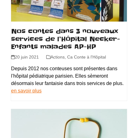
Nos contes dans 3 nouveaux
services de l’Hôpital Necker-
Enfants malades AP-HP
20 juin 2021
Actions
,
Ca Conte à l'Hôpital
Depuis 2012 nos conteuses sont présentes dans
l'hôpital pédiatrique parisien. Elles sèmeront
désormais leur fantaisie dans trois services de plus.
en savoir plus