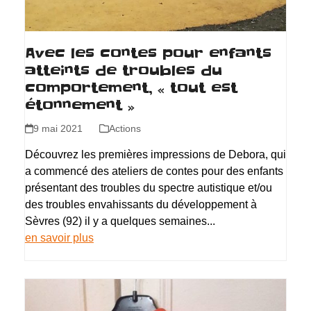
Avec les contes pour enfants
atteints de troubles du
comportement, « tout est
étonnement »
9 mai 2021
Actions
Découvrez les premières impressions de Debora, qui
a commencé des ateliers de contes pour des enfants
présentant des troubles du spectre autistique et/ou
des troubles envahissants du développement à
Sèvres (92) il y a quelques semaines...
en savoir plus