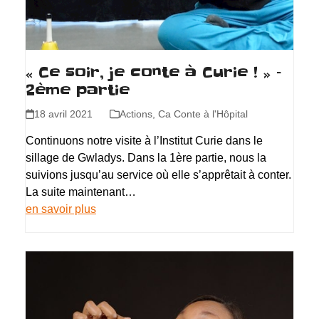
« Ce soir, je conte à Curie ! » –
2ème partie
18 avril 2021
Actions
,
Ca Conte à l'Hôpital
Continuons notre visite à l’Institut Curie dans le
sillage de Gwladys. Dans la 1ère partie, nous la
suivions jusqu’au service où elle s’apprêtait à conter.
La suite maintenant…
en savoir plus