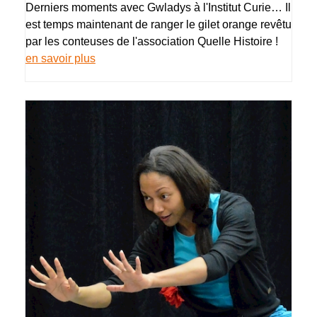
Derniers moments avec Gwladys à l'Institut Curie… Il
est temps maintenant de ranger le gilet orange revêtu
par les conteuses de l'association Quelle Histoire !
en savoir plus